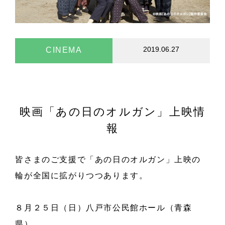
2019.06.27
CINEMA
映画「あの日のオルガン」上映情
報
皆さまのご支援で「あの日のオルガン」上映の
輪が全国に拡がりつつあります。
８月２５日（日）八戸市公民館ホール（青森
県）