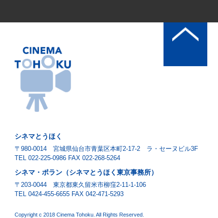
シネマとうほく
〒980-0014 宮城県仙台市青葉区本町2-17-2 ラ・セーヌビル3F
TEL 022-225-0986 FAX 022-268-5264
シネマ・ポラン（シネマとうほく東京事務所）
〒203-0044 東京都東久留米市柳窪2-11-1-106
TEL 0424-455-6655 FAX 042-471-5293
Copyright c 2018 Cinema Tohoku. All Rights Reserved.