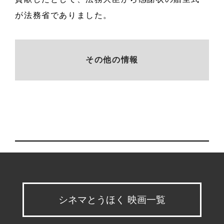
が法務省でありました。
その他の情報
シネマとうほく 映画一覧