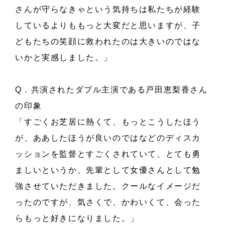
さんが守らなきゃという気持ちは私たちが経験
しているよりももっと大変だと思いますが、子
どもたちの笑顔に救われたのは大きいのではな
いかと実感しました。」
Q．共演されたダブル主演である戸田恵梨香さん
の印象
「すごくお芝居に熱くて、もっとこうしたほう
が、ああしたほうが良いのではなどのディスカ
ッションを監督とすごくされていて、とても勇
ましいというか、先輩として女優さんとして勉
強させていただきました。クールなイメージだ
ったのですが、気さくで、かわいくて、会った
らもっと好きになりました。」