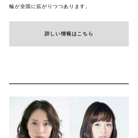
輪が全国に拡がりつつあります。
詳しい情報はこちら