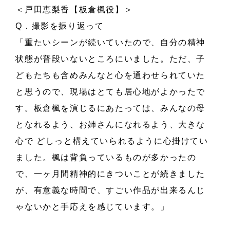
＜戸田恵梨香【板倉楓役】＞
Q．撮影を振り返って
「重たいシーンが続いていたので、自分の精神
状態が普段いないところにいました。ただ、子
どもたちも含めみんなと心を通わせられていた
と思うので、現場はとても居心地がよかったで
す。板倉楓を演じるにあたっては、みんなの母
となれるよう、お姉さんになれるよう、大きな
心で どしっと構えていられるように心掛けてい
ました。楓は背負っているものが多かったの
で、一ヶ月間精神的にきついことが続きました
が、有意義な時間で、すごい作品が出来るんじ
ゃないかと手応えを感じています。」