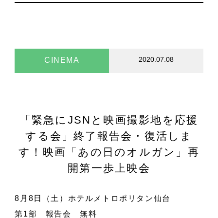
2020.07.08
CINEMA
「緊急にJSNと映画撮影地を応援
する会」終了報告会・復活しま
す！映画「あの日のオルガン」再
開第一歩上映会
8月8日（土）ホテルメトロポリタン仙台
第1部 報告会 無料