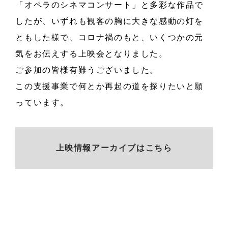
「オペラのシネマコンサート」と多彩な作品で
したが、いずれも観客の胸に大きな感動の灯を
ともした様で、コロナ禍のもと、いくつかの元
気をお伝えする上映会となりました。
ご参加の皆様有難うございました。
この支援事業で何とか再起の道を探りたいと願
っています。
上映情報アーカイブはこちら