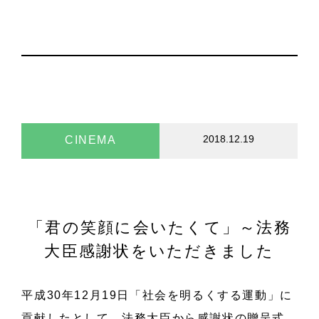
2018.12.19
CINEMA
「君の笑顔に会いたくて」～法務
大臣感謝状をいただきました
平成30年12月19日「社会を明るくする運動」に
貢献したとして、法務大臣から感謝状の贈呈式