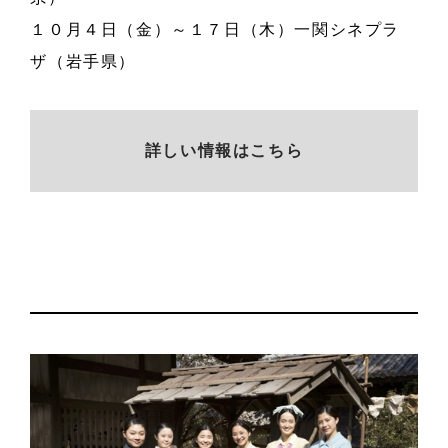
１０月４日（金）～１７日（木）一関シネプラ
ザ（岩手県）
詳しい情報はこちら