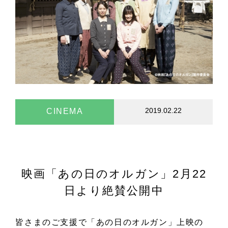
2019.02.22
CINEMA
映画「あの日のオルガン」2月22
日より絶賛公開中
皆さまのご支援で「あの日のオルガン」上映の