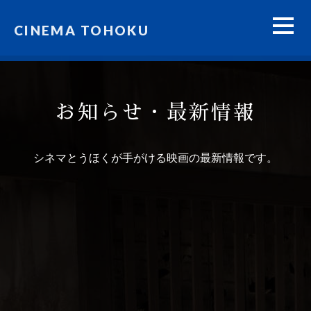
CINEMA TOHOKU
お知らせ・最新情報
シネマとうほくが手がける映画の最新情報です。