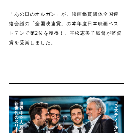
「あの日のオルガン」が、映画鑑賞団体全国連
絡会議の「全国映連賞」の本年度日本映画ベス
トテンで第2位を獲得！、平松恵美子監督が監督
賞を受賞しました。