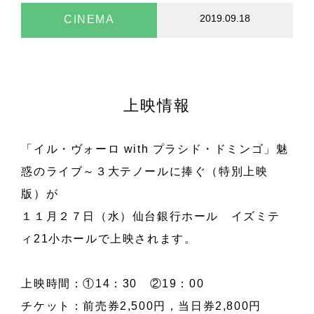
2019.09.18
CINEMA
上映情報
「イル・ヴォーロ with プラシド・ドミンゴ」魅
惑のライブ～３大テノールに捧ぐ（特別上映
版）が
１１月２７日（水）仙台銀行ホール イズミテ
ィ21小ホールで上映されます。
上映時間：①14：30 ②19：00
チケット：前売券2,500円，当日券2,800円