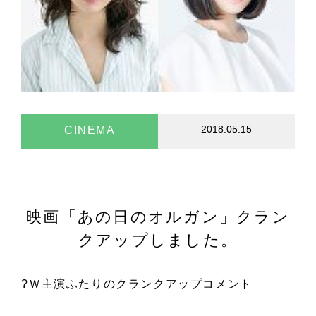
2018.05.15
CINEMA
映画「あの日のオルガン」クラン
クアップしました。
?Ｗ主演ふたりのクランクアップコメント