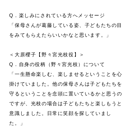
Q．楽しみにされている方へメッセージ
「保母さんが葛藤している姿、子どもたちの目
をみてもらえたらいいかなと思います。」
＜大原櫻子【野々宮光枝役】＞
Q．自身の役柄（野々宮光枝）について
「一生懸命楽しむ、楽しませるということを心
掛けていました。他の保母さんは子どもたちを
守るということを念頭に置いているかと思うの
ですが、光枝の場合は子どもたちと楽しもうと
意識しました。日常に笑顔を探していまし
た。」