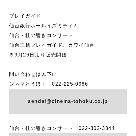
プレイガイド
仙台銀行ホールイズミティ21
仙台・杜の響きコンサート
仙台三越プレイガイド、カワイ仙台
※9月26日より販売開始
問い合わせは以下に
シネマとうほく 022-225-0986
sendai@cinema-tohoku.co.jp
仙台・杜の響きコンサート 022-302-3344