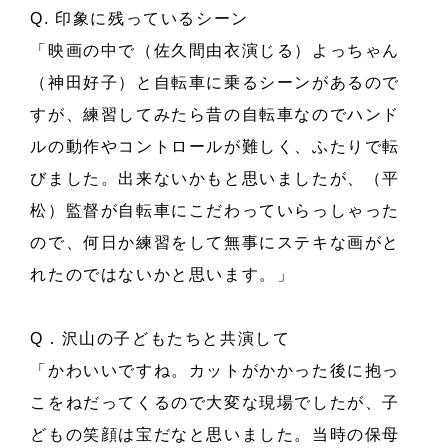
Q. 印象に残っているシーン
「映画の中で（佐久間由衣演じる）よっちゃん
（神田好子）と自転車に乗るシーンがあるので
すが、練習してみたら昔の自転車なのでハンド
ルの動作やコントロールが難しく、ふたりで転
びました。出来ないかもと思いましたが、（平
松）監督が自転車にこだわっていらっしゃった
ので、何日か練習をして無事にステキな画がと
れたのではないかと思います。」
Q．沢山の子どもたちと共演して
「かわいいですね。カットがかかった後に抱っ
こをねだってくるので大変な現場でしたが、子
どもの笑顔は宝だなと思いました。当時の保母