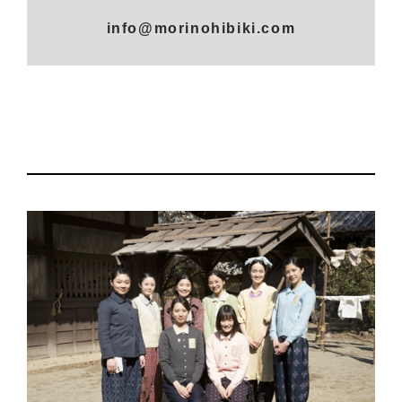
info@morinohibiki.com