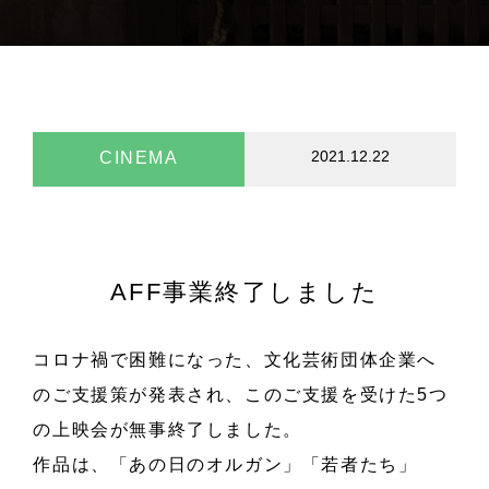
2021.12.22
CINEMA
AFF事業終了しました
コロナ禍で困難になった、文化芸術団体企業へ
のご支援策が発表され、このご支援を受けた5つ
の上映会が無事終了しました。
作品は、「あの日のオルガン」「若者たち」