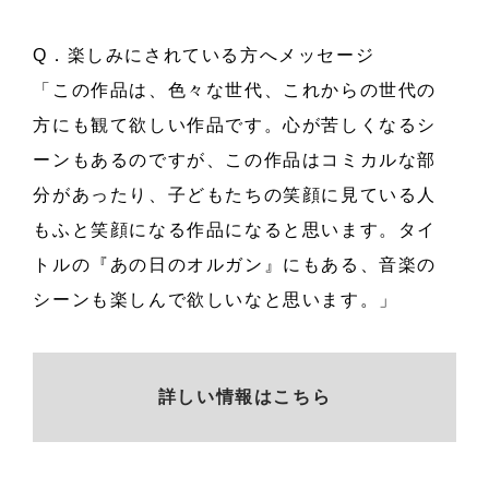
Q．楽しみにされている方へメッセージ
「この作品は、色々な世代、これからの世代の
方にも観て欲しい作品です。心が苦しくなるシ
ーンもあるのですが、この作品はコミカルな部
分があったり、子どもたちの笑顔に見ている人
もふと笑顔になる作品になると思います。タイ
トルの『あの日のオルガン』にもある、音楽の
シーンも楽しんで欲しいなと思います。」
詳しい情報はこちら