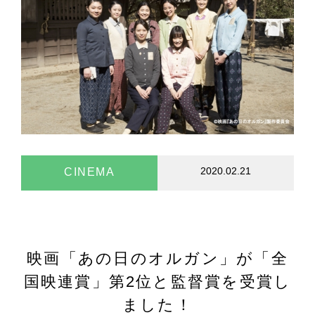
2020.02.21
CINEMA
映画「あの日のオルガン」が「全
国映連賞」第2位と監督賞を受賞し
ました！