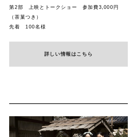
第2部 上映とトークショー 参加費3,000円
（茶菓つき）
先着 100名様
詳しい情報はこちら